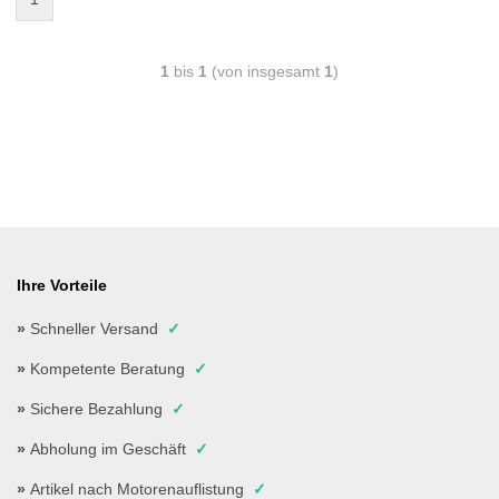
1
bis
1
(von insgesamt
1
)
Ihre Vorteile
»
Schneller Versand
✓
»
Kompetente Beratung
✓
»
Sichere Bezahlung
✓
»
Abholung im Geschäft
✓
»
Artikel nach Motorenauflistung
✓