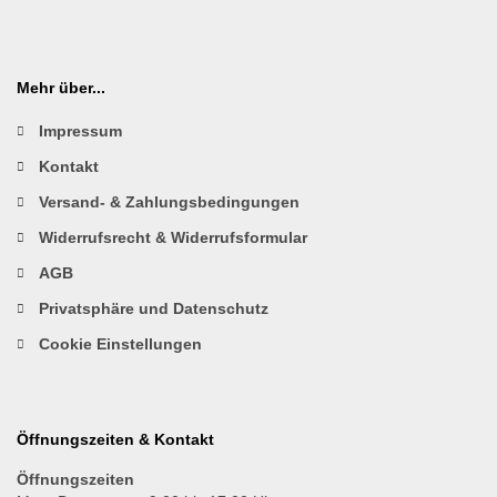
Mehr über...
Impressum
Kontakt
Versand- & Zahlungsbedingungen
Widerrufsrecht & Widerrufsformular
AGB
Privatsphäre und Datenschutz
Cookie Einstellungen
Öffnungszeiten & Kontakt
Öffnungszeiten