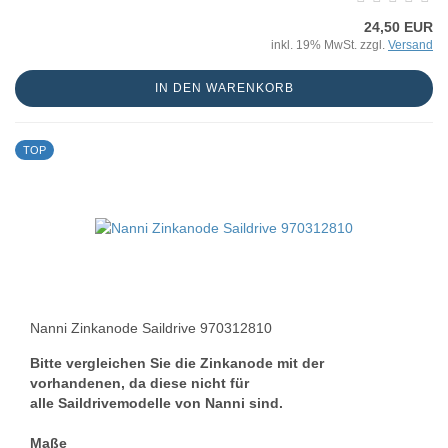
24,50 EUR
inkl. 19% MwSt. zzgl.
Versand
IN DEN WARENKORB
TOP
Nanni Zinkanode Saildrive 970312810
Bitte vergleichen Sie die Zinkanode mit der
vorhandenen, da diese nicht für
alle Saildrivemodelle von Nanni sind.
Maße