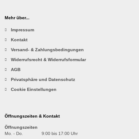
Mehr über...
Impressum
Kontakt
Versand- & Zahlungsbedingungen
Widerrufsrecht & Widerrufsformular
AGB
Privatsphäre und Datenschutz
Cookie Einstellungen
Öffnungszeiten & Kontakt
Öffnungszeiten
Mo. - Do.
9:00 bis 17:00 Uhr