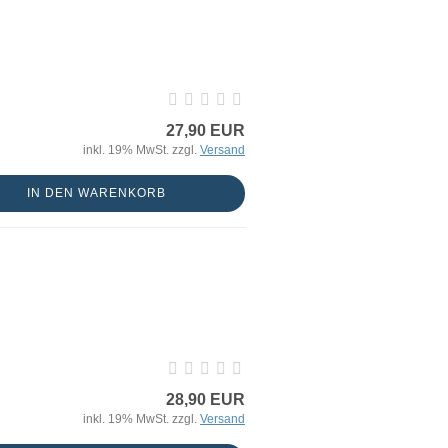
27,90 EUR
inkl. 19% MwSt. zzgl.
Versand
IN DEN WARENKORB
28,90 EUR
inkl. 19% MwSt. zzgl.
Versand