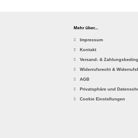
Mehr über...
Impressum
Kontakt
Versand- & Zahlungsbedin
Widerrufsrecht & Widerrufs
AGB
Privatsphäre und Datensch
Cookie Einstellungen