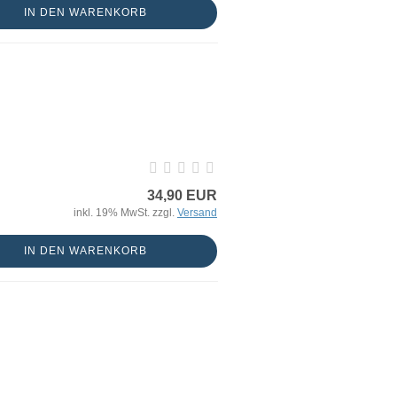
IN DEN WARENKORB
34,90 EUR
inkl. 19% MwSt. zzgl.
Versand
IN DEN WARENKORB