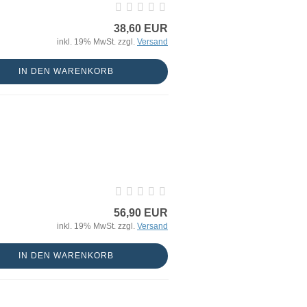
38,60 EUR
inkl. 19% MwSt. zzgl.
Versand
IN DEN WARENKORB
56,90 EUR
inkl. 19% MwSt. zzgl.
Versand
IN DEN WARENKORB