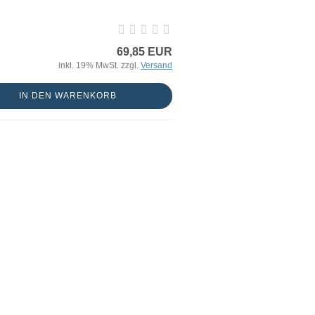
69,85 EUR
inkl. 19% MwSt. zzgl.
Versand
IN DEN WARENKORB