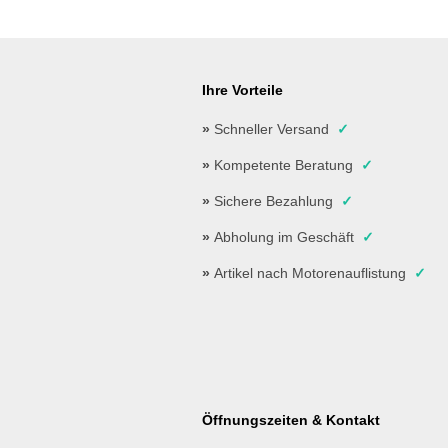
Ihre Vorteile
»
Schneller Versand
✓
»
Kompetente Beratung
✓
»
Sichere Bezahlung
✓
»
Abholung im Geschäft
✓
»
Artikel nach Motorenauflistung
✓
Öffnungszeiten & Kontakt