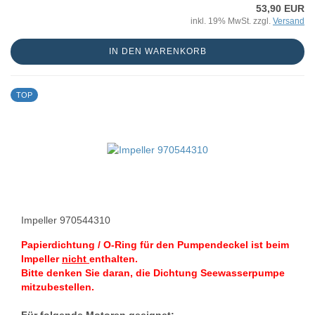
53,90 EUR
inkl. 19% MwSt. zzgl.
Versand
IN DEN WARENKORB
TOP
Impeller 970544310
Papierdichtung / O-Ring für den Pumpendeckel ist beim
Impeller
nicht
enthalten.
Bitte denken Sie daran, die Dichtung Seewasserpumpe
mitzubestellen.