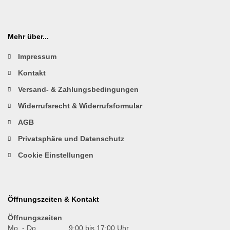
Mehr über...
Impressum
Kontakt
Versand- & Zahlungsbedingungen
Widerrufsrecht & Widerrufsformular
AGB
Privatsphäre und Datenschutz
Cookie Einstellungen
Öffnungszeiten & Kontakt
Öffnungszeiten
Mo. - Do.
9:00 bis 17:00 Uhr