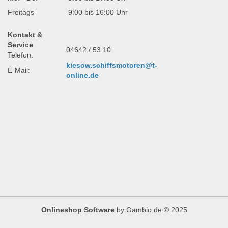
Freitags
9:00 bis 16:00 Uhr
Kontakt &
Service
04642 / 53 10
Telefon:
kiesow.schiffsmotoren@t-
E-Mail:
online.de
Onlineshop Software
by Gambio.de © 2025