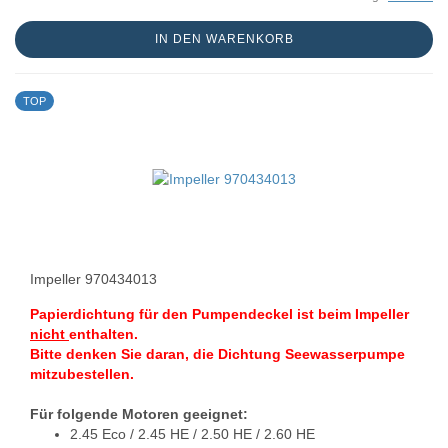
IN DEN WARENKORB
TOP
Impeller 970434013
Papierdichtung für den Pumpendeckel ist beim Impeller
nicht
enthalten.
Bitte denken Sie daran, die Dichtung Seewasserpumpe
mitzubestellen.
Für folgende Motoren geeignet:
2.45 Eco / 2.45 HE / 2.50 HE / 2.60 HE